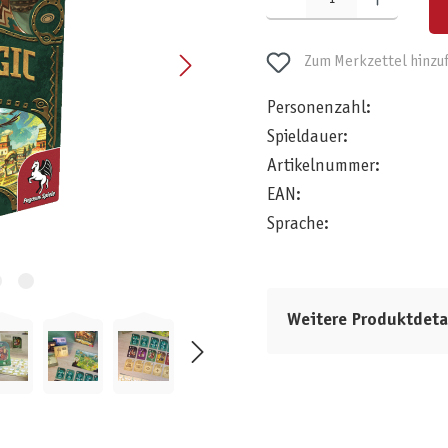
Zum Merkzettel hinzu
Personenzahl:
Spieldauer:
Artikelnummer:
EAN:
Sprache:
Weitere Produktdeta