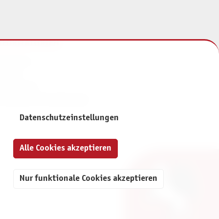
NFORMATIONEN
mpressum
ontakt
atenschutz
ivatsphäre-Einstellungen
Datenschutzeinstellungen
Alle Cookies akzeptieren
Nur funktionale Cookies akzeptieren