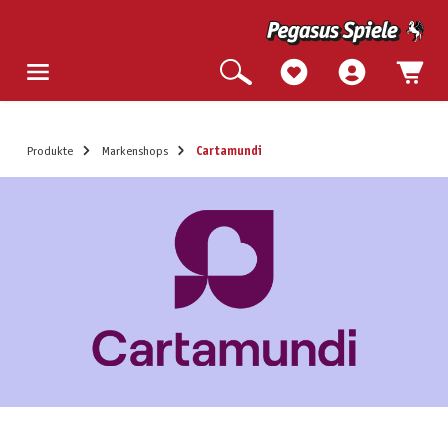
Produkte
Markenshops
Cartamundi