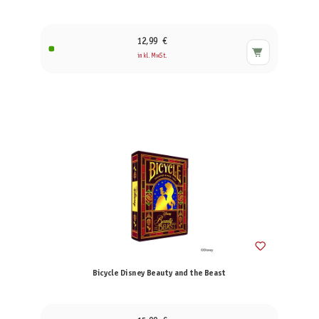
12,99 €
inkl. MwSt.
Bicycle Disney Beauty and the Beast