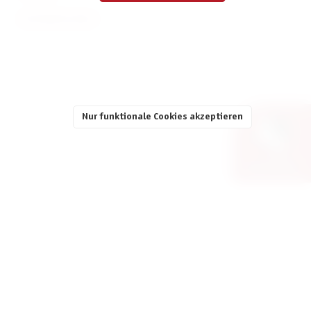
INFORMATIONEN
Nur funktionale Cookies akzeptieren