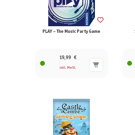
PLAY – The Music Party Game
19,99 €
inkl. MwSt.