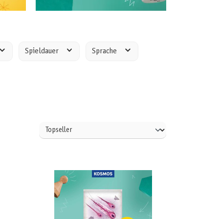
Spieldauer
Sprache