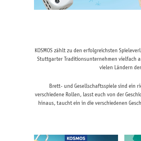
KOSMOS zählt zu den erfolgreichsten Spieleverl
Stuttgarter Traditionsunternehmen vielfach 
vielen Ländern de
Brett- und Gesellschaftsspiele sind ein 
verschiedene Rollen, lasst euch von der Gesch
hinaus, taucht ein in die verschiedenen Gesch