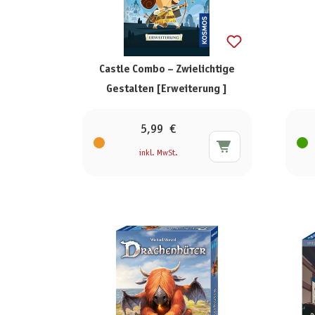
Castle Combo – Zwielichtige
Gestalten [Erweiterung ]
5,99 €
inkl. MwSt.