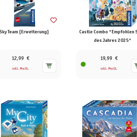
Sky Team [Erweiterung]
Castle Combo *Empfohlen 
des Jahres 2025*
12,99 €
19,99 €
inkl. MwSt.
inkl. MwSt.