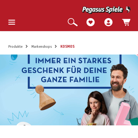
Produkte
Markenshops
KOSMOS