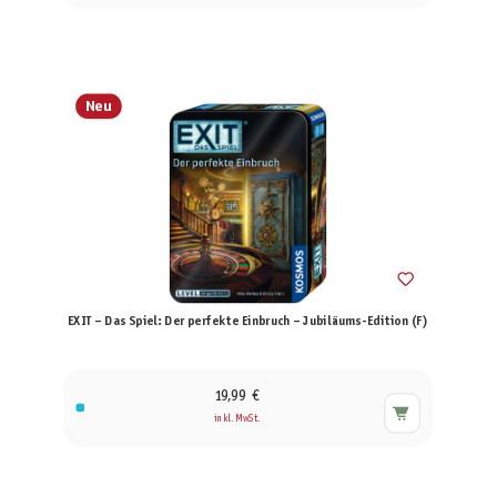
Neu
EXIT – Das Spiel: Der perfekte Einbruch – Jubiläums-Edition (F)
19,99 €
inkl. MwSt.