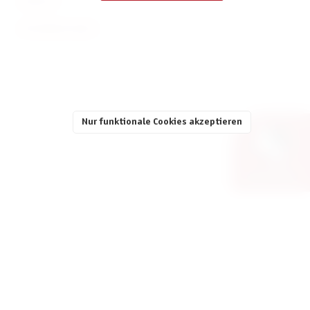
SERVICE
INFORMATIONEN
Nur funktionale Cookies akzeptieren