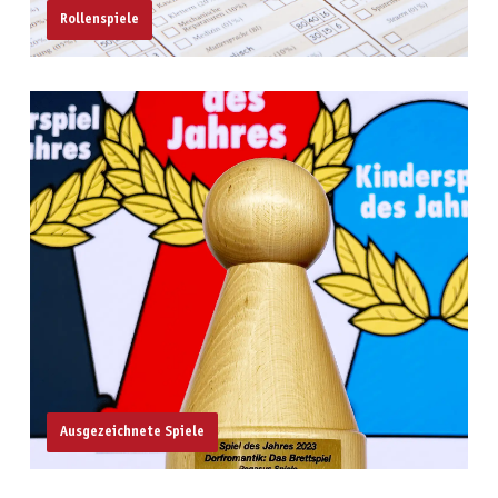
Rollenspiele
Ausgezeichnete Spiele