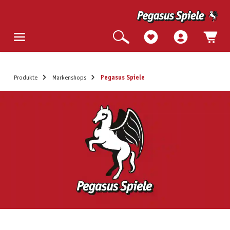
Produkte
Markenshops
Pegasus Spiele