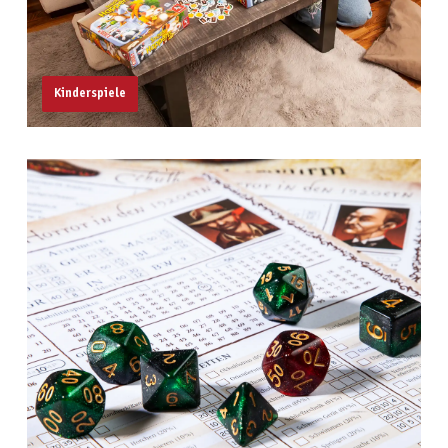
Kinderspiele