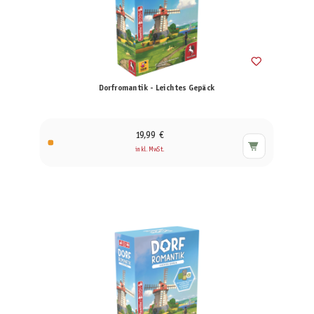
Dorfromantik - Leichtes Gepäck
19,99 €
inkl. MwSt.