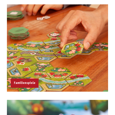
Familienspiele