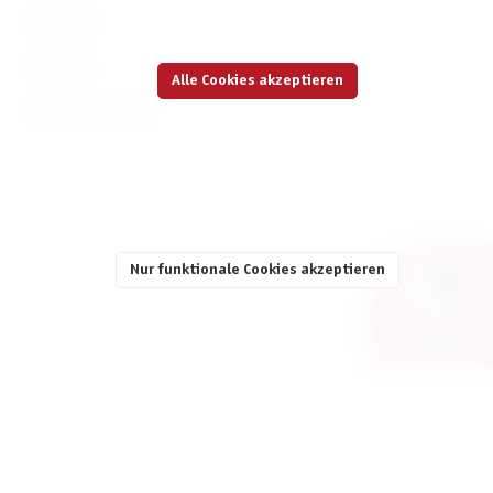
KONTAKT
SERVICE
Alle Cookies akzeptieren
INFORMATIONEN
Nur funktionale Cookies akzeptieren