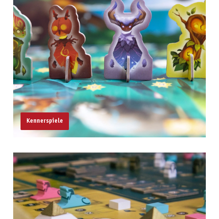
Kennerspiele