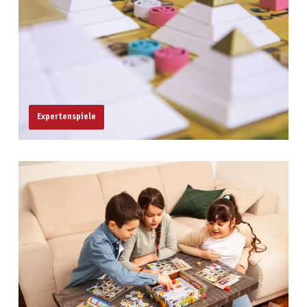
Expertenspiele