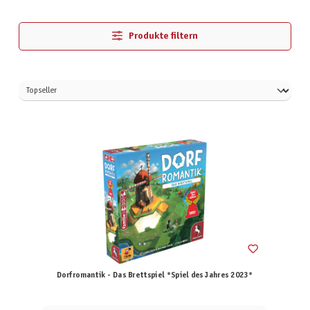
Produkte filtern
Dorfromantik - Das Brettspiel *Spiel des Jahres 2023*