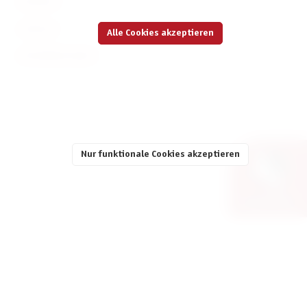
KONTAKT
SERVICE
Alle Cookies akzeptieren
INFORMATIONEN
Nur funktionale Cookies akzeptieren