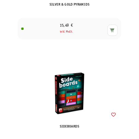
SILVER & GOLD PYRAMIDS
15,49 €
inkl. MwSt.
SIDEBOARDS