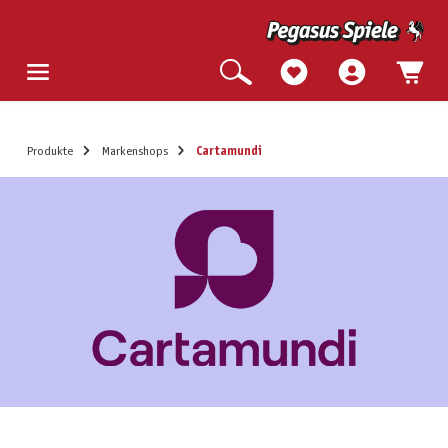
Produkte
Markenshops
Cartamundi