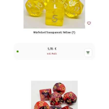
Würfelset Transparent: Yellow (7)
5,95 €
inkl. MwSt.