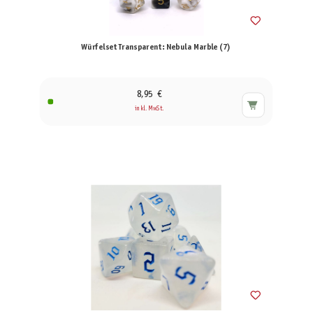
Würfelset Transparent: Nebula Marble (7)
8,95 €
inkl. MwSt.