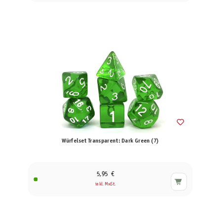
Würfelset Transparent: Dark Green (7)
5,95 €
inkl. MwSt.