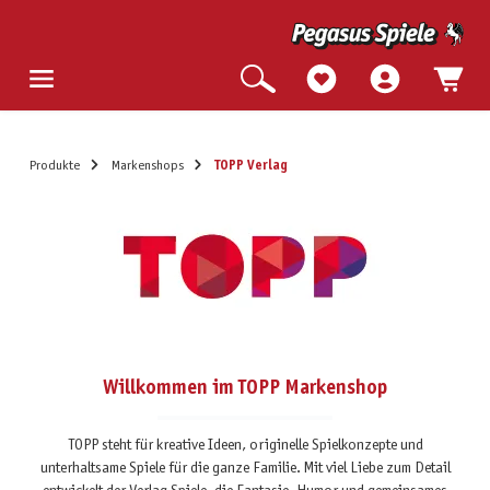
Produkte
Markenshops
TOPP Verlag
Willkommen im TOPP Markenshop
TOPP steht für kreative Ideen, originelle Spielkonzepte und
unterhaltsame Spiele für die ganze Familie. Mit viel Liebe zum Detail