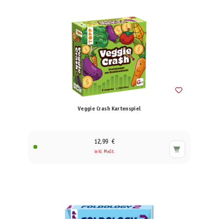
Veggie Crash Kartenspiel
12,99 €
inkl. MwSt.