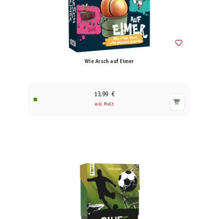
Wie Arsch auf Eimer
13,99 €
inkl. MwSt.