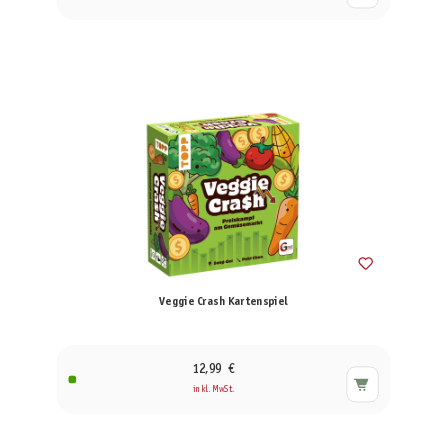
Veggie Crash Kartenspiel
12,99 €
inkl. MwSt.