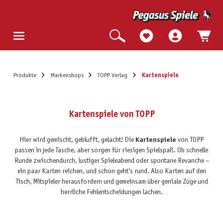
Produkte
Markenshops
TOPP Verlag
Kartenspiele
Kartenspiele von TOPP
Hier wird gemischt, geblufft, gelacht! Die
Kartenspiele
von TOPP
passen in jede Tasche, aber sorgen für riesigen Spielspaß. Ob schnelle
Runde zwischendurch, lustiger Spieleabend oder spontane Revanche –
ein paar Karten reichen, und schon geht’s rund. Also Karten auf den
Tisch, Mitspieler herausfordern und gemeinsam über geniale Züge und
herrliche Fehlentscheidungen lachen.