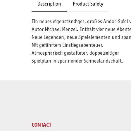
Description
Product Safety
Ein neues eigenständiges, großes Andor-Spiel v
Autor Michael Menzel. Enthält vier neue Abent
Neue Legenden, neue Spielelementen und spa
Mit geführtem Einstiegsabenteuer.
Atmosphärisch gestalteter, doppelseitiger
Spielplan in spannender Schneelandschaft.
CONTACT