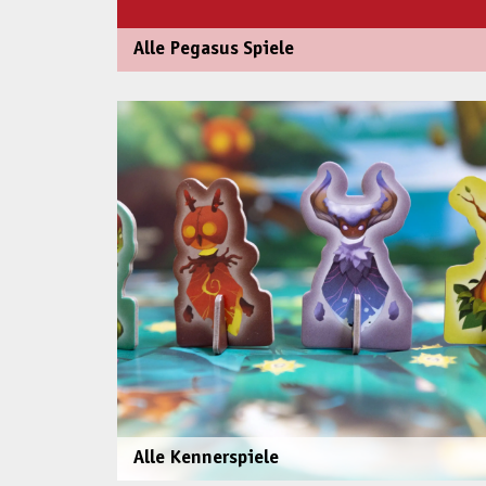
Alle Pegasus Spiele
Alle Kennerspiele