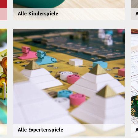
Alle Kinderspiele
Alle Expertenspiele