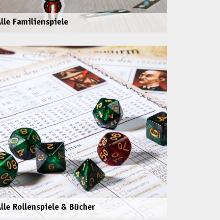
Alle Familienspiele
Alle Rollenspiele & Bücher