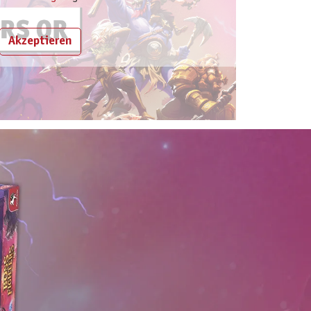
Akzeptieren