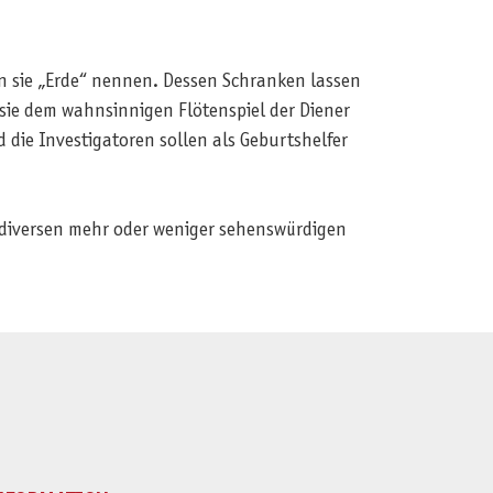
en sie „Erde“ nennen. Dessen Schranken lassen
sie dem wahnsinnigen Flötenspiel der Diener
die Investigatoren sollen als Geburtshelfer
d diversen mehr oder weniger sehenswürdigen