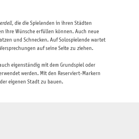
erdell
, die die Spielenden in ihren Städten
den ihre Wünsche erfüllen können. Auch neue
atzen und Schnecken. Auf Solospielende wartet
 Versprechungen auf seine Seite zu ziehen.
 auch eigenständig mit dem Grundspiel oder
verwendet werden. Mit den Reserviert-Markern
 der eigenen Stadt zu bauen.