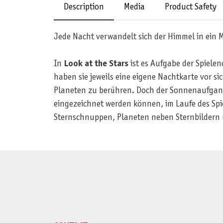
Description
Media
Product Safety
Jede Nacht verwandelt sich der Himmel in ein 
In
Look at the Stars
ist es Aufgabe der Spiele
haben sie jeweils eine eigene Nachtkarte vor si
Planeten zu berühren. Doch der Sonnenaufgang
eingezeichnet werden können, im Laufe des Spiel
Sternschnuppen, Planeten neben Sternbildern 