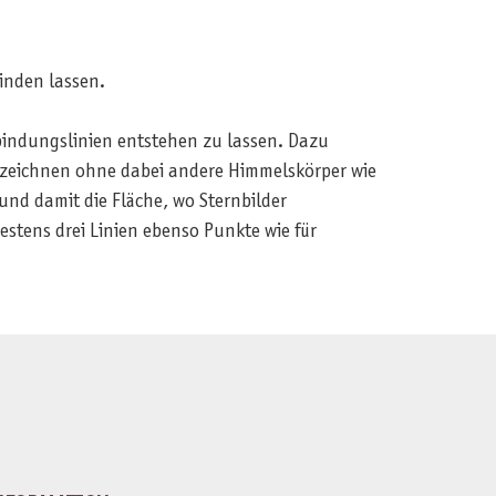
inden lassen.
rbindungslinien entstehen zu lassen. Dazu
einzeichnen ohne dabei andere Himmelskörper wie
nd damit die Fläche, wo Sternbilder
estens drei Linien ebenso Punkte wie für