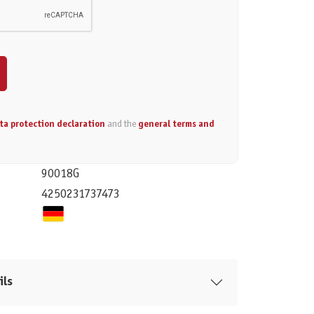
ta protection declaration
and the
general terms and
90018G
4250231737473
ils