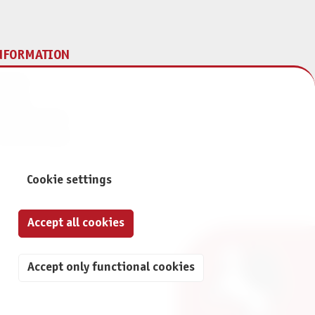
NFORMATION
print
ontact
ta Protection
ivacy Settings
Cookie settings
Accept all cookies
Accept only functional cookies