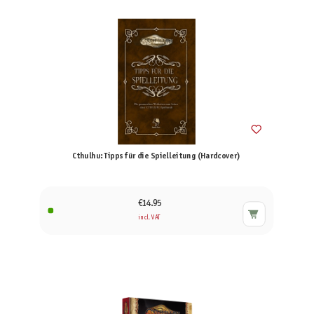
Cthulhu: Tipps für die Spielleitung (Hardcover)
€14.95
incl. VAT