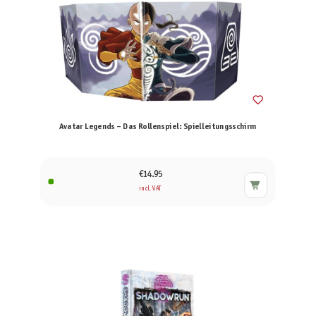
Avatar Legends – Das Rollenspiel: Spielleitungsschirm
€14.95
incl. VAT