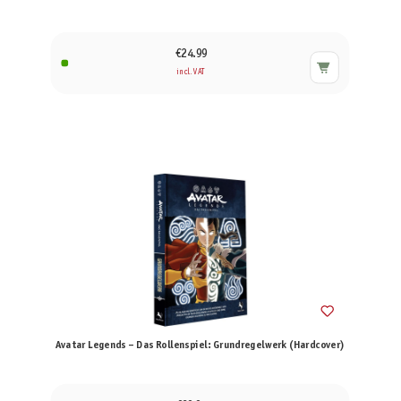
€24.99
incl. VAT
Avatar Legends – Das Rollenspiel: Grundregelwerk (Hardcover)