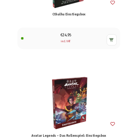
Cthulhu Einstiegsbox
€24.95
incl. VAT
Avatar Legends – Das Rollenspiel: Einstiegsbox