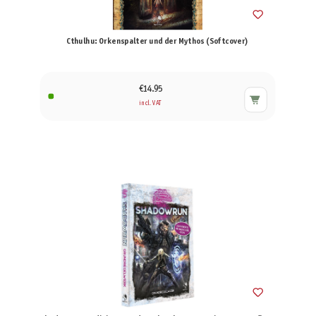
Cthulhu: Orkenspalter und der Mythos (Softcover)
€14.95
incl. VAT