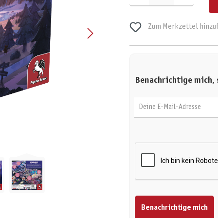
Zum Merkzettel hinzu
Benachrichtige mich, 
Deine E-Mail-Adresse
Benachrichtige mich