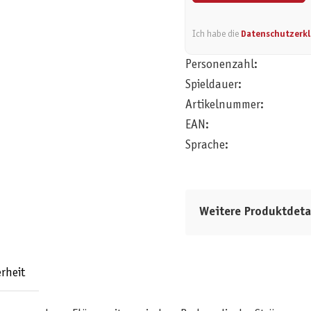
Ich habe die
Datenschutzerk
Personenzahl:
Spieldauer:
Artikelnummer:
EAN:
Sprache:
Weitere Produktdeta
rheit