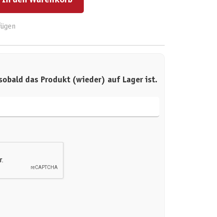
fügen
sobald das Produkt (wieder) auf Lager ist.