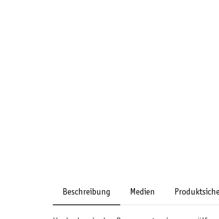
Beschreibung
Medien
Produktsiche