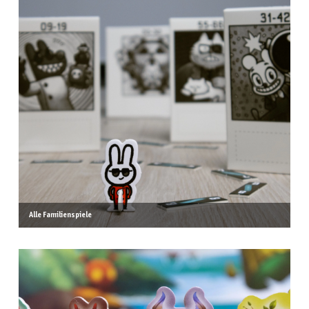
Alle Familienspiele