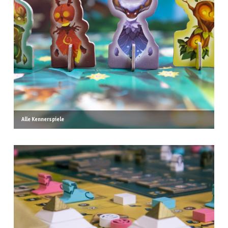
Alle Kennerspiele