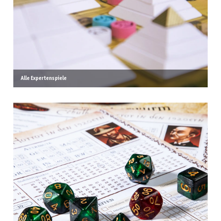
Alle Expertenspiele