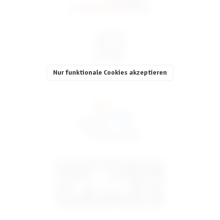
Nur funktionale Cookies akzeptieren