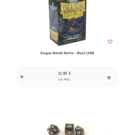
Dragon Shield: Matte – Black (100)
11,99 €
inkl. MwSt.