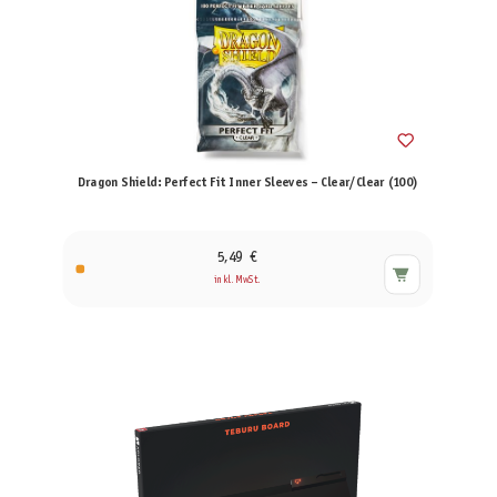
Dragon Shield: Perfect Fit Inner Sleeves – Clear/Clear (100)
5,49 €
inkl. MwSt.