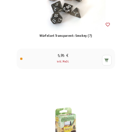
Würfelset Transparent: Smokey (7)
5,95 €
inkl. MwSt.