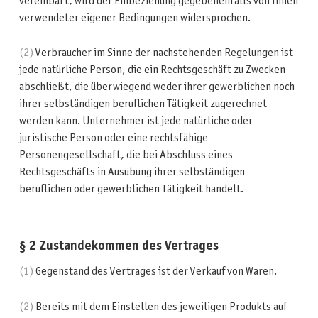
vereinbart, wird der Einbeziehung gegebenenfalls von Ihnen
verwendeter eigener Bedingungen widersprochen.
(2)
Verbraucher im Sinne der nachstehenden Regelungen ist
jede natürliche Person, die ein Rechtsgeschäft zu Zwecken
abschließt, die überwiegend weder ihrer gewerblichen noch
ihrer selbständigen beruflichen Tätigkeit zugerechnet
werden kann. Unternehmer ist jede natürliche oder
juristische Person oder eine rechtsfähige
Personengesellschaft, die bei Abschluss eines
Rechtsgeschäfts in Ausübung ihrer selbständigen
beruflichen oder gewerblichen Tätigkeit handelt.
§ 2 Zustandekommen des Vertrages
(1)
Gegenstand des Vertrages ist der Verkauf von Waren.
(2)
Bereits mit dem Einstellen des jeweiligen Produkts auf