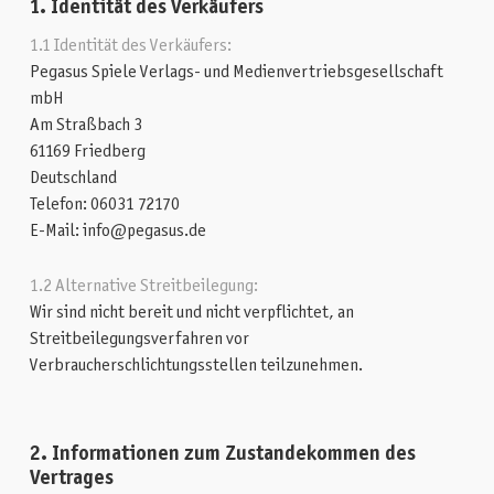
1. Identität des Verkäufers
1.1
Identität des Verkäufers:
Pegasus Spiele Verlags- und Medienvertriebsgesellschaft
mbH
Am Straßbach 3
61169 Friedberg
Deutschland
Telefon: 06031 72170
E-Mail: info@pegasus.de
1.2
Alternative Streitbeilegung:
Wir sind nicht bereit und nicht verpflichtet, an
Streitbeilegungsverfahren vor
Verbraucherschlichtungsstellen teilzunehmen.
2. Informationen zum Zustandekommen des
Vertrages