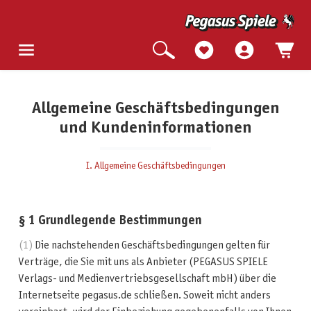
Allgemeine Geschäftsbedingungen
und Kundeninformationen
I. Allgemeine Geschäftsbedingungen
§ 1 Grundlegende Bestimmungen
(1)
Die nachstehenden Geschäftsbedingungen gelten für
Verträge, die Sie mit uns als Anbieter (PEGASUS SPIELE
Verlags- und Medienvertriebsgesellschaft mbH) über die
Internetseite pegasus.de schließen. Soweit nicht anders