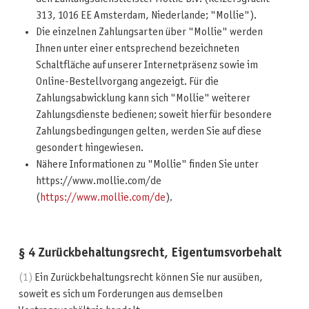
313, 1016 EE Amsterdam, Niederlande; "Mollie").
Die einzelnen Zahlungsarten über "Mollie" werden
Ihnen unter einer entsprechend bezeichneten
Schaltfläche auf unserer Internetpräsenz sowie im
Online-Bestellvorgang angezeigt. Für die
Zahlungsabwicklung kann sich "Mollie" weiterer
Zahlungsdienste bedienen; soweit hierfür besondere
Zahlungsbedingungen gelten, werden Sie auf diese
gesondert hingewiesen.
Nähere Informationen zu "Mollie" finden Sie unter
https://www.mollie.com/de
(
https://www.mollie.com/de
)
.
§ 4 Zurückbehaltungsrecht, Eigentumsvorbehalt
(1)
Ein Zurückbehaltungsrecht können Sie nur ausüben,
soweit es sich um Forderungen aus demselben