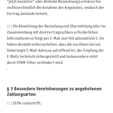
"jetzt bezahlen" oder ähnliche Bezeichnung) erklären Sie
rechtsverbindlich die Annahme des Angebotes, wodurch der
Vertrag zustande kommt.
(4)
Die Abwicklung der Bestellung und Übermittlung aller im
Zusammenhang mit dem Vertragsschluss erforderlichen
Informationen erfolgt per E-Mail zum Teil automatisiert. Sie
haben deshalb sicherzustellen, dass die von Ihnen bei uns
hinterlegte E-Mail-Adresse zutreffend ist, der Empfang der
E-Mails technisch sichergestellt und insbesondere nicht
durch SPAM-Filter verhindert wird.
.
§ 3 Besondere Vereinbarungen zu angebotenen
Zahlungsarten
(1)
SEPA-Lastschrift: