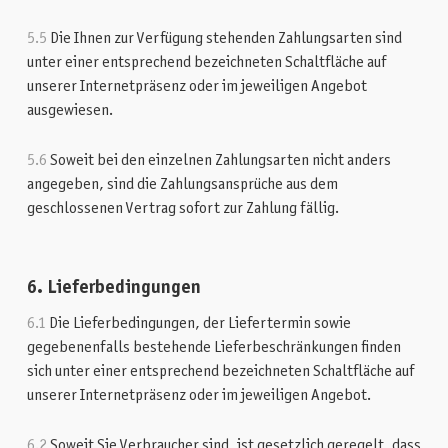
5.5
Die Ihnen zur Verfügung stehenden Zahlungsarten sind
unter einer entsprechend bezeichneten Schaltfläche auf
unserer Internetpräsenz oder im jeweiligen Angebot
ausgewiesen.
5.6
Soweit bei den einzelnen Zahlungsarten nicht anders
angegeben, sind die Zahlungsansprüche aus dem
geschlossenen Vertrag sofort zur Zahlung fällig.
6. Lieferbedingungen
6.1
Die Lieferbedingungen, der Liefertermin sowie
gegebenenfalls bestehende Lieferbeschränkungen finden
sich unter einer entsprechend bezeichneten Schaltfläche auf
unserer Internetpräsenz oder im jeweiligen Angebot.
6.2
Soweit Sie Verbraucher sind, ist gesetzlich geregelt, dass