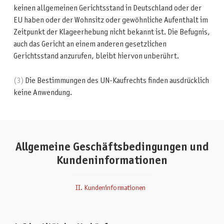
keinen allgemeinen Gerichtsstand in Deutschland oder der
EU haben oder der Wohnsitz oder gewöhnliche Aufenthalt im
Zeitpunkt der Klageerhebung nicht bekannt ist. Die Befugnis,
auch das Gericht an einem anderen gesetzlichen
Gerichtsstand anzurufen, bleibt hiervon unberührt.
(3)
Die Bestimmungen des UN-Kaufrechts finden ausdrücklich
keine Anwendung.
Allgemeine Geschäftsbedingungen und
Kundeninformationen
II. Kundeninformationen