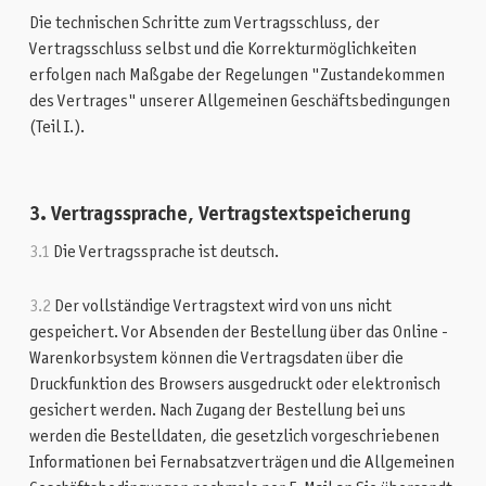
Die technischen Schritte zum Vertragsschluss, der
Vertragsschluss selbst und die Korrekturmöglichkeiten
erfolgen nach Maßgabe der Regelungen "Zustandekommen
des Vertrages" unserer Allgemeinen Geschäftsbedingungen
(Teil I.).
3. Vertragssprache, Vertragstextspeicherung
3.1
Die Vertragssprache ist deutsch.
3.2
Der vollständige Vertragstext wird von uns nicht
gespeichert. Vor Absenden der Bestellung über das Online -
Warenkorbsystem können die Vertragsdaten über die
Druckfunktion des Browsers ausgedruckt oder elektronisch
gesichert werden. Nach Zugang der Bestellung bei uns
werden die Bestelldaten, die gesetzlich vorgeschriebenen
Informationen bei Fernabsatzverträgen und die Allgemeinen