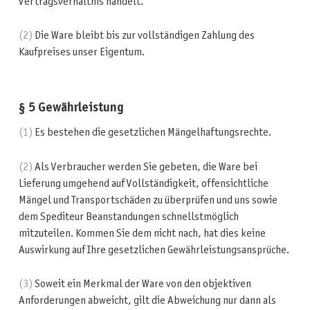
Vertragsverhältnis handelt.
(2)
Die Ware bleibt bis zur vollständigen Zahlung des
Kaufpreises unser Eigentum.
§ 5 Gewährleistung
(1)
Es bestehen die gesetzlichen Mängelhaftungsrechte.
(2)
Als Verbraucher werden Sie gebeten, die Ware bei
Lieferung umgehend auf Vollständigkeit, offensichtliche
Mängel und Transportschäden zu überprüfen und uns sowie
dem Spediteur Beanstandungen schnellstmöglich
mitzuteilen. Kommen Sie dem nicht nach, hat dies keine
Auswirkung auf Ihre gesetzlichen Gewährleistungsansprüche.
(3)
Soweit ein Merkmal der Ware von den objektiven
Anforderungen abweicht, gilt die Abweichung nur dann als