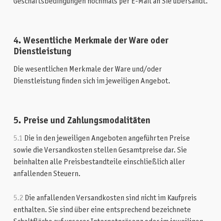
Geschäftsbedingungen nochmals per E-Mail an Sie übersandt.
4. Wesentliche Merkmale der Ware oder
Dienstleistung
Die wesentlichen Merkmale der Ware und/oder
Dienstleistung finden sich im jeweiligen Angebot.
5. Preise und Zahlungsmodalitäten
5.1
Die in den jeweiligen Angeboten angeführten Preise
sowie die Versandkosten stellen Gesamtpreise dar. Sie
beinhalten alle Preisbestandteile einschließlich aller
anfallenden Steuern.
5.2
Die anfallenden Versandkosten sind nicht im Kaufpreis
enthalten. Sie sind über eine entsprechend bezeichnete