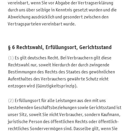
vereinbart, wenn Sie vor Abgabe der Vertragserklärung
durch uns über selbige in Kenntnis gesetzt wurden und die
Abweichung ausdrücklich und gesondert zwischen den
Vertragsparteien vereinbart wurde.
§ 6 Rechtswahl, Erfüllungsort, Gerichtsstand
(1)
Es gilt deutsches Recht. Bei Verbrauchern gilt diese
Rechtswahl nur, soweit hierdurch der durch zwingende
Bestimmungen des Rechts des Staates des gewöhnlichen
Aufenthaltes des Verbrauchers gewährte Schutz nicht
entzogen wird (Günstigkeitsprinzip).
(2)
Erfüllungsort für alle Leistungen aus den mit uns
bestehenden Geschäftsbeziehungen sowie Gerichtsstand ist
unser Sitz, soweit Sie nicht Verbraucher, sondern Kaufmann,
juristische Person des öffentlichen Rechts oder öffentlich-
rechtliches Sondervermögen sind. Dasselbe gilt, wenn Sie