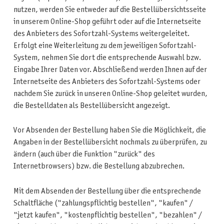
nutzen, werden Sie entweder auf die Bestellübersichtsseite
in unserem Online-Shop geführt oder auf die Internetseite
des Anbieters des Sofortzahl-Systems weitergeleitet.
Erfolgt eine Weiterleitung zu dem jeweiligen Sofortzahl-
System, nehmen Sie dort die entsprechende Auswahl bzw.
Eingabe Ihrer Daten vor. Abschließend werden Ihnen auf der
Internetseite des Anbieters des Sofortzahl-Systems oder
nachdem Sie zurück in unseren Online-Shop geleitet wurden,
die Bestelldaten als Bestellübersicht angezeigt.
Vor Absenden der Bestellung haben Sie die Möglichkeit, die
Angaben in der Bestellübersicht nochmals zu überprüfen, zu
ändern (auch über die Funktion "zurück" des
Internetbrowsers) bzw. die Bestellung abzubrechen.
Mit dem Absenden der Bestellung über die entsprechende
Schaltfläche ("zahlungspflichtig bestellen", "kaufen" /
"jetzt kaufen", "kostenpflichtig bestellen", "bezahlen" /