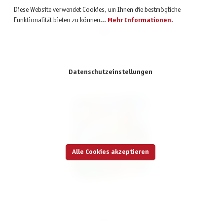
Diese Website verwendet Cookies, um Ihnen die bestmögliche
Funktionalität bieten zu können...
Mehr Informationen
.
26,99 €
inkl. MwSt.
Datenschutzeinstellungen
Alle Cookies akzeptieren
Lotti Karotti '23