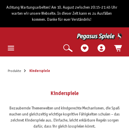
Achtung Wartungsarbeiten! Am 10. August zwischen 20:15-21:45 Uhr
warten wir unsere Webseite. In dieser Zeit kann es zu Ausfällen
kommen. Danke für euer Verständnis!
Produkte
Kinderspiele
Kinderspiele
Bezaubernde Themenwelten und kindgerechte Mechanismen, die Spaß
machen und gleichzeitig wichtige kognitive Fähigkeiten schulen – das
zeichnet Kinderspiele aus. Einfache, leicht erklärbare Regeln sorgen
dafür, dass ihr gleich losspielen könnt.