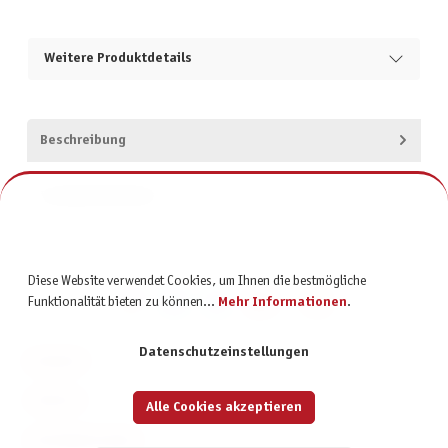
Weitere Produktdetails
Beschreibung
Produktsicherheit
Diese Website verwendet Cookies, um Ihnen die bestmögliche
Funktionalität bieten zu können...
Mehr Informationen
.
Datenschutzeinstellungen
KONTAKT
SERVICE
Alle Cookies akzeptieren
INFORMATIONEN