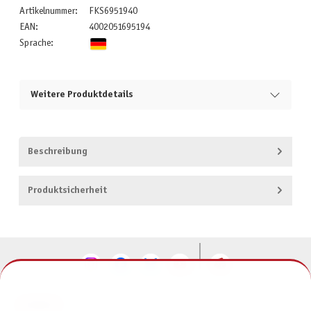
Artikelnummer:
FKS6951940
EAN:
4002051695194
Sprache:
Weitere Produktdetails
Beschreibung
Produktsicherheit
KONTAKT