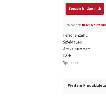
Benachrichtige mich
Ich habe die
Datenschutzerk
Personenzahl:
Spieldauer:
Artikelnummer:
EAN:
Sprache:
Weitere Produktdeta