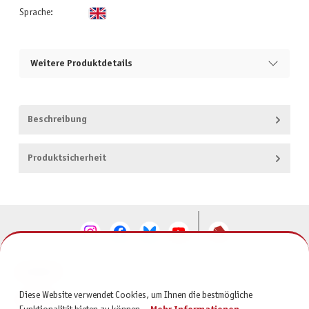
Sprache:
Weitere Produktdetails
Beschreibung
Produktsicherheit
KONTAKT
Diese Website verwendet Cookies, um Ihnen die bestmögliche
SERVICE