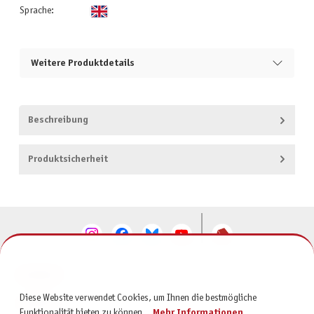
Sprache:
Weitere Produktdetails
Beschreibung
Produktsicherheit
KONTAKT
Diese Website verwendet Cookies, um Ihnen die bestmögliche
SERVICE
Funktionalität bieten zu können...
Mehr Informationen
.