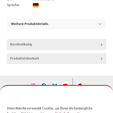
Sprache:
Weitere Produktdetails
Beschreibung
Produktsicherheit
KONTAKT
Diese Website verwendet Cookies, um Ihnen die bestmögliche
SERVICE