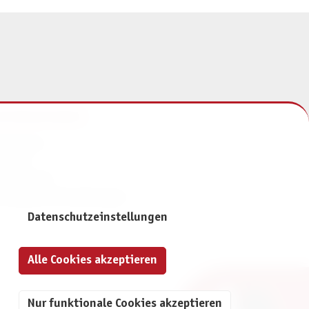
NFORMATIONEN
mpressum
ontakt
atenschutz
ivatsphäre-Einstellungen
Datenschutzeinstellungen
Alle Cookies akzeptieren
Nur funktionale Cookies akzeptieren