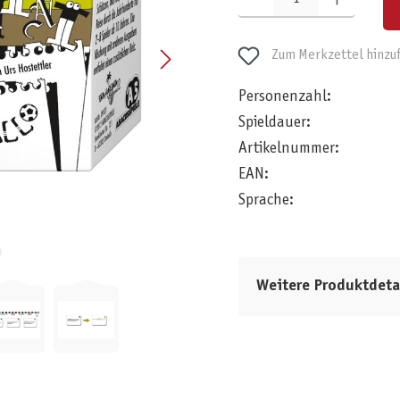
Zum Merkzettel hinzu
Personenzahl:
Spieldauer:
Artikelnummer:
EAN:
Sprache:
Weitere Produktdeta