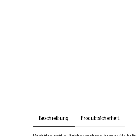
Beschreibung
Produktsicherheit