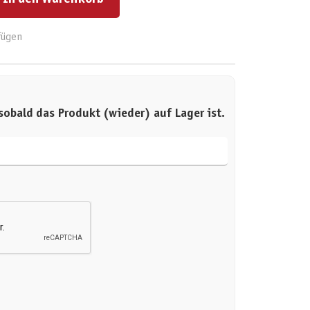
fügen
sobald das Produkt (wieder) auf Lager ist.