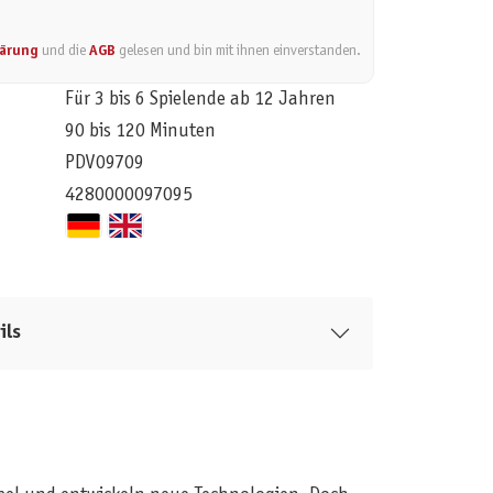
lärung
und die
AGB
gelesen und bin mit ihnen einverstanden.
Für 3 bis 6 Spielende ab 12 Jahren
90 bis 120 Minuten
PDV09709
4280000097095
ils