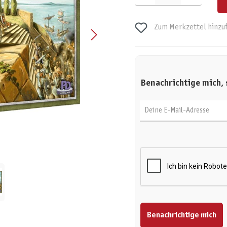
Zum Merkzettel hinzu
Benachrichtige mich, 
Deine E-Mail-Adresse
Benachrichtige mich