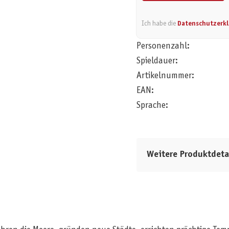
Ich habe die
Datenschutzerk
Personenzahl:
Spieldauer:
Artikelnummer:
EAN:
Sprache:
Weitere Produktdeta