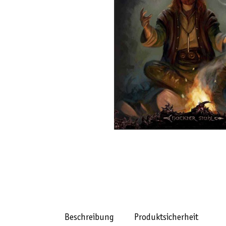
Beschreibung
Produktsicherheit