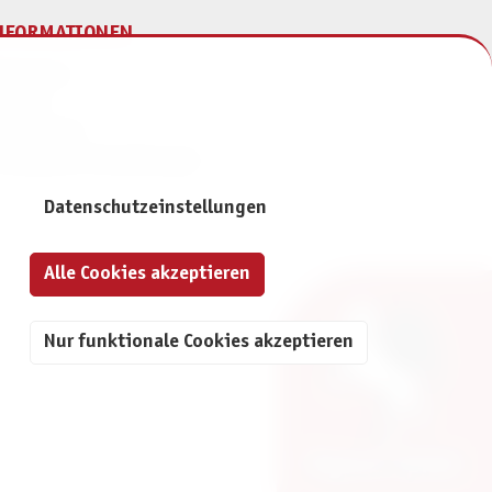
NFORMATIONEN
mpressum
ontakt
atenschutz
ivatsphäre-Einstellungen
Datenschutzeinstellungen
Alle Cookies akzeptieren
Nur funktionale Cookies akzeptieren