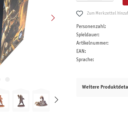
Zum Merkzettel hinzu
Personenzahl:
Spieldauer:
Artikelnummer:
EAN:
Sprache:
Weitere Produktdeta