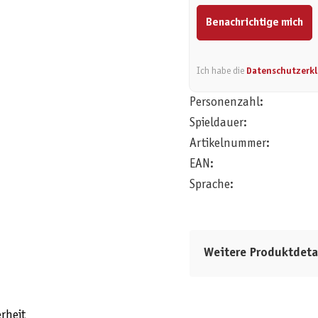
Benachrichtige mich
Ich habe die
Datenschutzerk
Personenzahl:
Spieldauer:
Artikelnummer:
EAN:
Sprache:
Weitere Produktdeta
rheit