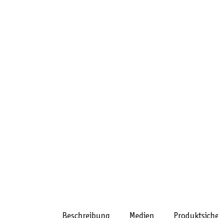
Beschreibung
Medien
Produktsiche