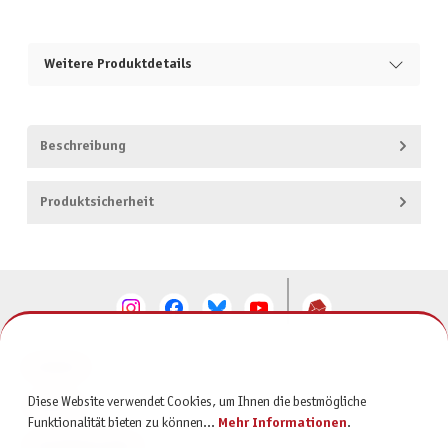
Weitere Produktdetails
Beschreibung
Produktsicherheit
KONTAKT
Diese Website verwendet Cookies, um Ihnen die bestmögliche
SERVICE
Funktionalität bieten zu können...
Mehr Informationen
.
INFORMATIONEN