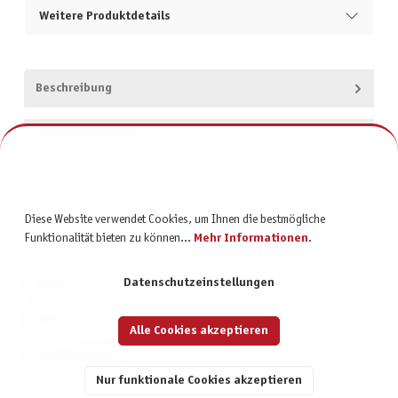
Weitere Produktdetails
Beschreibung
Produktsicherheit
Diese Website verwendet Cookies, um Ihnen die bestmögliche
Funktionalität bieten zu können...
Mehr Informationen
.
Datenschutzeinstellungen
KONTAKT
SERVICE
Alle Cookies akzeptieren
INFORMATIONEN
Nur funktionale Cookies akzeptieren