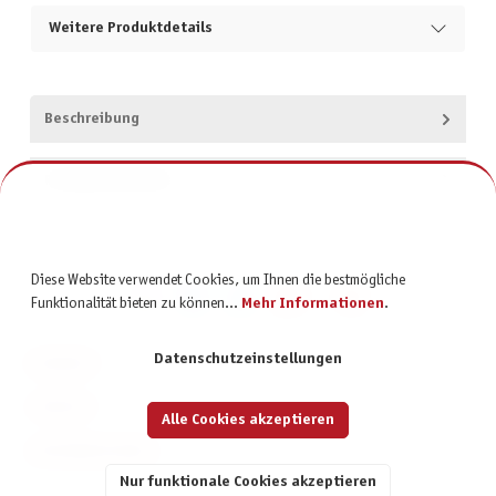
Weitere Produktdetails
Beschreibung
Produktsicherheit
Diese Website verwendet Cookies, um Ihnen die bestmögliche
Funktionalität bieten zu können...
Mehr Informationen
.
Datenschutzeinstellungen
KONTAKT
SERVICE
Alle Cookies akzeptieren
INFORMATIONEN
Nur funktionale Cookies akzeptieren