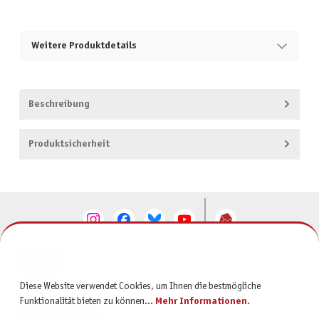
Weitere Produktdetails
Beschreibung
Produktsicherheit
KONTAKT
Diese Website verwendet Cookies, um Ihnen die bestmögliche
SERVICE
Funktionalität bieten zu können...
Mehr Informationen
.
INFORMATIONEN