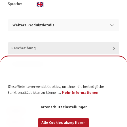
Sprache:
Weitere Produktdetails
Beschreibung
Produktsicherheit
Diese Website verwendet Cookies, um Ihnen die bestmögliche
Funktionalität bieten zu können...
Mehr Informationen
.
Datenschutzeinstellungen
KONTAKT
SERVICE
Alle Cookies akzeptieren