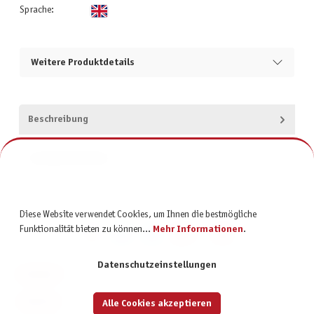
Sprache:
Weitere Produktdetails
Beschreibung
Produktsicherheit
Diese Website verwendet Cookies, um Ihnen die bestmögliche
Funktionalität bieten zu können...
Mehr Informationen
.
Datenschutzeinstellungen
KONTAKT
SERVICE
Alle Cookies akzeptieren