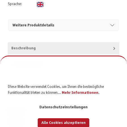
Sprache:
Weitere Produktdetails
Beschreibung
Produktsicherheit
Diese Website verwendet Cookies, um Ihnen die bestmögliche
Funktionalität bieten zu können...
Mehr Informationen
.
Datenschutzeinstellungen
KONTAKT
SERVICE
Alle Cookies akzeptieren