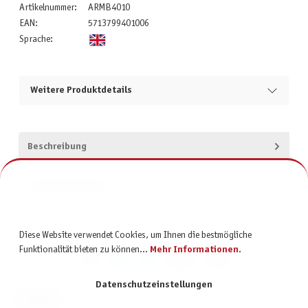
Artikelnummer:
ARMB4010
EAN:
5713799401006
Sprache:
Weitere Produktdetails
Beschreibung
Produktsicherheit
Diese Website verwendet Cookies, um Ihnen die bestmögliche
Funktionalität bieten zu können...
Mehr Informationen
.
Datenschutzeinstellungen
KONTAKT