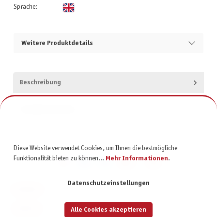
Sprache:
Weitere Produktdetails
Beschreibung
Produktsicherheit
Diese Website verwendet Cookies, um Ihnen die bestmögliche
Funktionalität bieten zu können...
Mehr Informationen
.
Datenschutzeinstellungen
KONTAKT
SERVICE
Alle Cookies akzeptieren