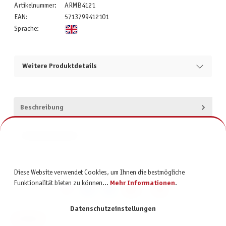
Artikelnummer:
ARMB4121
EAN:
5713799412101
Sprache:
Weitere Produktdetails
Beschreibung
Produktsicherheit
Diese Website verwendet Cookies, um Ihnen die bestmögliche
Funktionalität bieten zu können...
Mehr Informationen
.
Datenschutzeinstellungen
KONTAKT