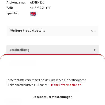
Artikelnummer:
ARMB4111
EAN:
5713799411111
Sprache:
Weitere Produktdetails
Beschreibung
Produktsicherheit
Diese Website verwendet Cookies, um Ihnen die bestmögliche
Funktionalität bieten zu können...
Mehr Informationen
.
Datenschutzeinstellungen
KONTAKT