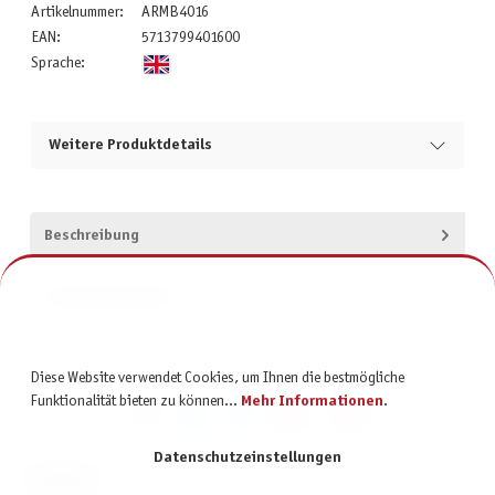
Artikelnummer:
ARMB4016
EAN:
5713799401600
Sprache:
Weitere Produktdetails
Beschreibung
Produktsicherheit
Diese Website verwendet Cookies, um Ihnen die bestmögliche
Funktionalität bieten zu können...
Mehr Informationen
.
Datenschutzeinstellungen
KONTAKT