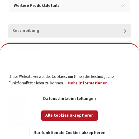
Weitere Produktdetails
Beschreibung
Produktsicherheit
Diese Website verwendet Cookies, um Ihnen die bestmögliche
Funktionalität bieten zu können...
Mehr Informationen
.
Datenschutzeinstellungen
KONTAKT
SERVICE
Alle Cookies akzeptieren
INFORMATIONEN
Nur funktionale Cookies akzeptieren