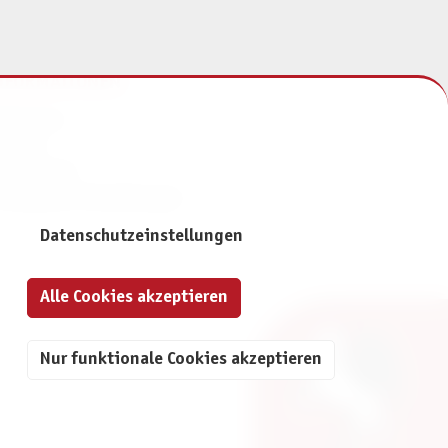
NFORMATIONEN
mpressum
ontakt
atenschutz
ivatsphäre-Einstellungen
Datenschutzeinstellungen
Alle Cookies akzeptieren
Nur funktionale Cookies akzeptieren