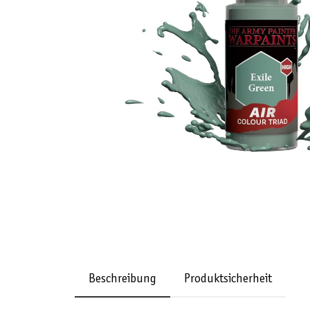
Beschreibung
Produktsicherheit