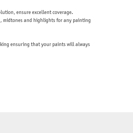
lution, ensure excellent coverage.
, midtones and highlights for any painting
aking ensuring that your paints will always