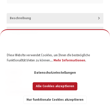
Beschreibung
Produktsicherheit
Diese Website verwendet Cookies, um Ihnen die bestmögliche
Funktionalität bieten zu können...
Mehr Informationen
.
KONTAKT
Datenschutzeinstellungen
SERVICE
Alle Cookies akzeptieren
INFORMATIONEN
Nur funktionale Cookies akzeptieren