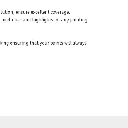
lution, ensure excellent coverage.
, midtones and highlights for any painting
aking ensuring that your paints will always