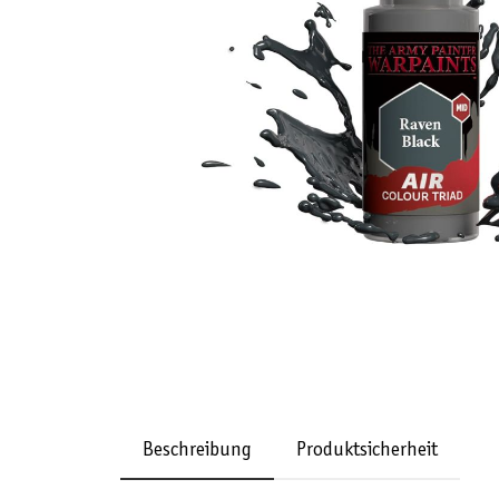
Beschreibung
Produktsicherheit