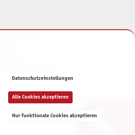
NFORMATIONEN
mpressum
ontakt
atenschutz
ivatsphäre-Einstellungen
Datenschutzeinstellungen
Alle Cookies akzeptieren
Nur funktionale Cookies akzeptieren