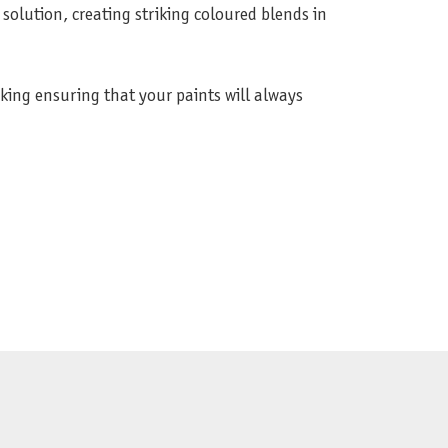
solution, creating striking coloured blends in
aking ensuring that your paints will always