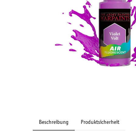
Beschreibung
Produktsicherheit