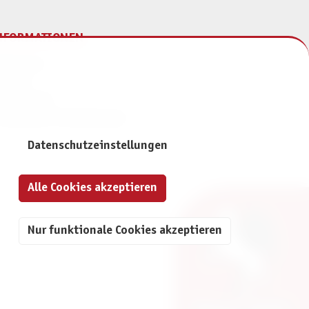
NFORMATIONEN
mpressum
ontakt
atenschutz
ivatsphäre-Einstellungen
Datenschutzeinstellungen
Alle Cookies akzeptieren
Nur funktionale Cookies akzeptieren